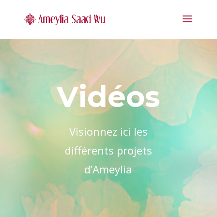
Vidéos
Visionnez ici les
différents projets
d’Ameylia